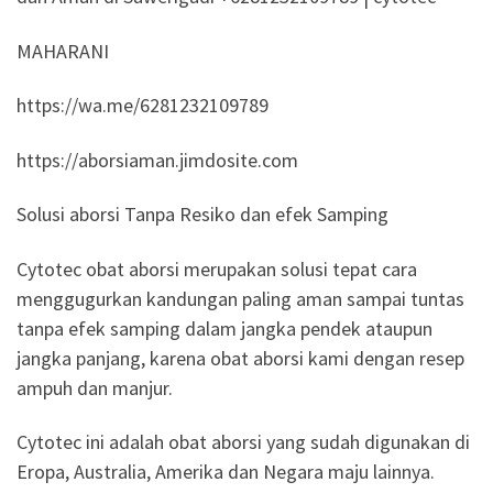
MAHARANI
https://wa.me/6281232109789
https://aborsiaman.jimdosite.com
Solusi aborsi Tanpa Resiko dan efek Samping
Cytotec obat aborsi merupakan solusi tepat cara
menggugurkan kandungan paling aman sampai tuntas
tanpa efek samping dalam jangka pendek ataupun
jangka panjang, karena obat aborsi kami dengan resep
ampuh dan manjur.
Cytotec ini adalah obat aborsi yang sudah digunakan di
Eropa, Australia, Amerika dan Negara maju lainnya.