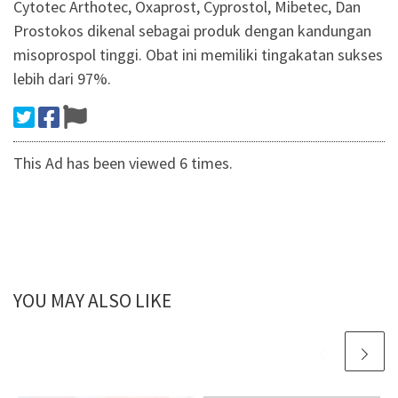
Cytotec Arthotec, Oxaprost, Cyprostol, Mibetec, Dan
Prostokos dikenal sebagai produk dengan kandungan
misoprospol tinggi. Obat ini memiliki tingakatan sukses
lebih dari 97%.
This Ad has been viewed 6 times.
YOU MAY ALSO LIKE