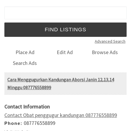
Search for:
Advanced Search
Place Ad
Edit Ad
Browse Ads
Search Ads
Cara Menggugurkan Kandungan Aborsi Janin 12,13,14
Minggu 087776558899
Contact Information
Contact Obat penggugur kandungan 087776558899
087776558899
Phone: