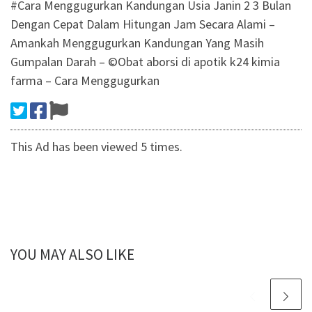
#Cara Menggugurkan Kandungan Usia Janin 2 3 Bulan
Dengan Cepat Dalam Hitungan Jam Secara Alami –
Amankah Menggugurkan Kandungan Yang Masih
Gumpalan Darah – ©Obat aborsi di apotik k24 kimia
farma – Cara Menggugurkan
This Ad has been viewed 5 times.
YOU MAY ALSO LIKE