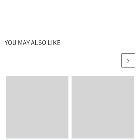
YOU MAY ALSO LIKE