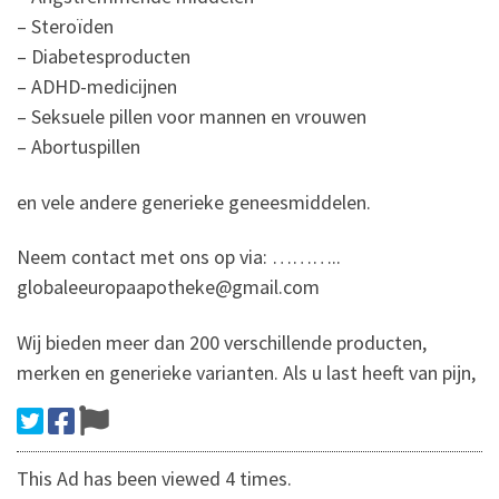
– Steroïden
– Diabetesproducten
– ADHD-medicijnen
– Seksuele pillen voor mannen en vrouwen
– Abortuspillen
en vele andere generieke geneesmiddelen.
Neem contact met ons op via: ………..
globaleeuropaapotheke@gmail.com
Wij bieden meer dan 200 verschillende producten,
merken en generieke varianten. Als u last heeft van pijn,
This Ad has been viewed 4 times.