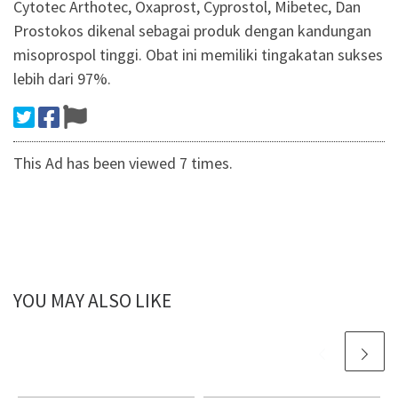
Cytotec Arthotec, Oxaprost, Cyprostol, Mibetec, Dan
Prostokos dikenal sebagai produk dengan kandungan
misoprospol tinggi. Obat ini memiliki tingakatan sukses
lebih dari 97%.
This Ad has been viewed 7 times.
YOU MAY ALSO LIKE