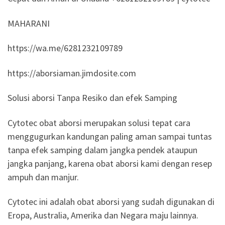
MAHARANI
https://wa.me/6281232109789
https://aborsiaman.jimdosite.com
Solusi aborsi Tanpa Resiko dan efek Samping
Cytotec obat aborsi merupakan solusi tepat cara
menggugurkan kandungan paling aman sampai tuntas
tanpa efek samping dalam jangka pendek ataupun
jangka panjang, karena obat aborsi kami dengan resep
ampuh dan manjur.
Cytotec ini adalah obat aborsi yang sudah digunakan di
Eropa, Australia, Amerika dan Negara maju lainnya.